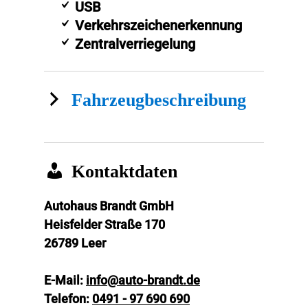
USB
Verkehrszeichenerkennung
Zentralverriegelung
Fahrzeugbeschreibung
Kontaktdaten
Autohaus Brandt GmbH
Heisfelder Straße 170
26789
Leer
E-Mail:
info@auto-brandt.de
Telefon:
0491 - 97 690 690