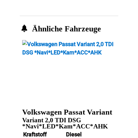
Ähnliche Fahrzeuge
Volkswagen
Passat Variant
Variant 2,0 TDI DSG
*Navi*LED*Kam*ACC*AHK
Kraftstoff
Diesel