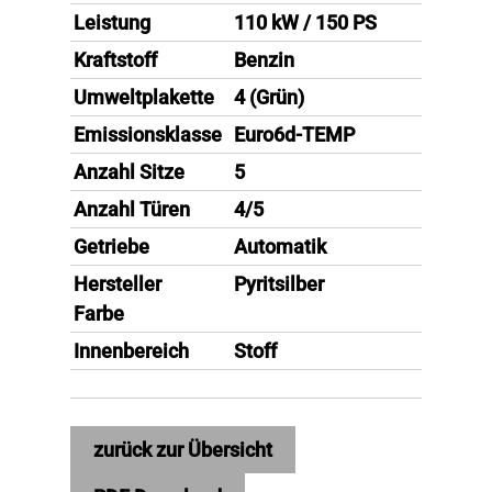
Leistung
110 kW / 150 PS
Kraftstoff
Benzin
Umweltplakette
4 (Grün)
Emissionsklasse
Euro6d-TEMP
Anzahl Sitze
5
Anzahl Türen
4/5
Getriebe
Automatik
Hersteller
Pyritsilber
Farbe
Innenbereich
Stoff
zurück zur Übersicht