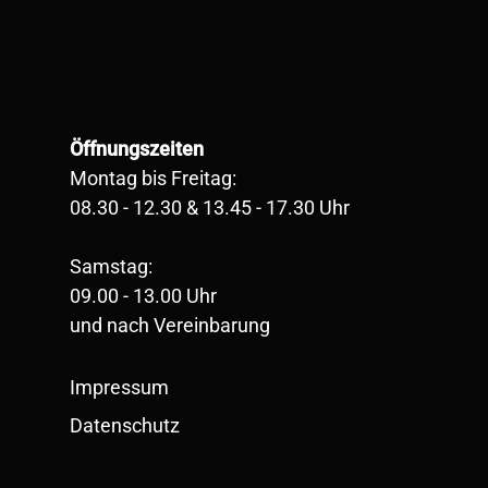
Öffnungszeiten
Montag bis Freitag:
08.30 - 12.30 & 13.45 - 17.30 Uhr
Samstag:
09.00 - 13.00 Uhr
und nach Vereinbarung
Impressum
Datenschutz