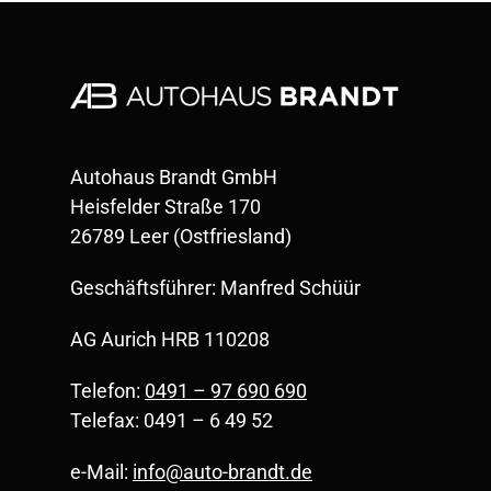
Autohaus Brandt GmbH
Heisfelder Straße 170
26789 Leer (Ostfriesland)
Geschäftsführer: Manfred Schüür
AG Aurich HRB 110208
Telefon:
0491 – 97 690 690
Telefax: 0491 – 6 49 52
e-Mail:
info@auto-brandt.de