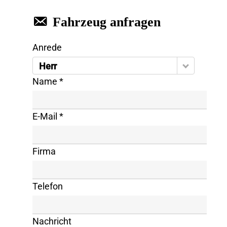
Fahrzeug anfragen
Anrede
Herr
Name *
E-Mail *
Firma
Telefon
Nachricht