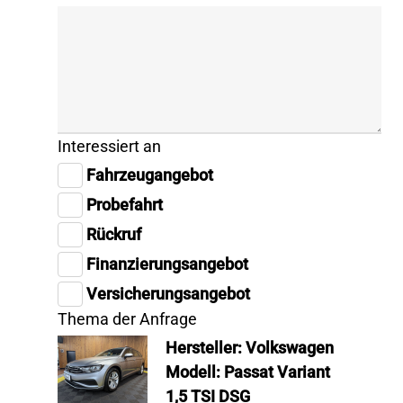
Interessiert an
Fahrzeugangebot
Probefahrt
Rückruf
Finanzierungsangebot
Versicherungsangebot
Thema der Anfrage
Hersteller: Volkswagen
Modell: Passat Variant
1,5 TSI DSG