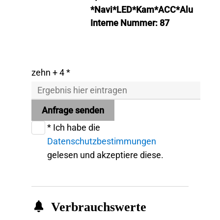
*Navi*LED*Kam*ACC*Alu
Interne Nummer: 87
zehn + 4 *
Anfrage senden
* Ich habe die
Datenschutzbestimmungen
gelesen und akzeptiere diese.
Verbrauchswerte