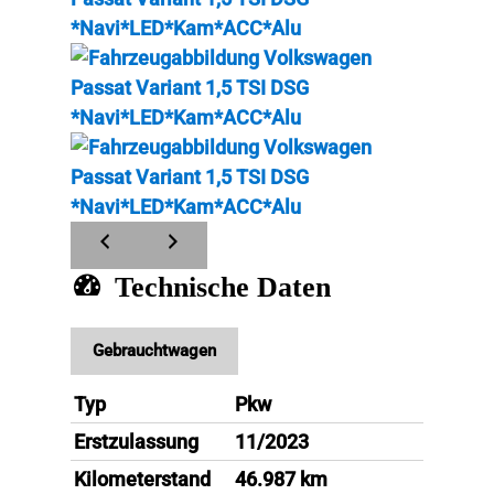
Technische Daten
Gebrauchtwagen
Typ
Pkw
Erstzulassung
11/2023
Kilometerstand
46.987 km